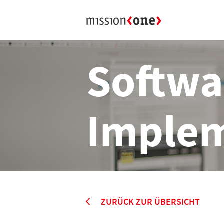
Softwa
Imple
ZURÜCK ZUR ÜBERSICHT