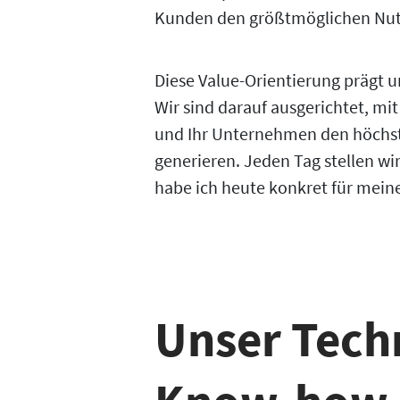
Kunden den größtmöglichen Nutz
Diese Value-Orientierung prägt un
Wir sind darauf ausgerichtet, mit
und Ihr Unternehmen den höchs
generieren. Jeden Tag stellen wi
habe ich heute konkret für mei
Unser Tech