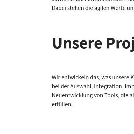
Dabei stellen die agilen Werte u
Unsere Pro
Wir entwickeln das, was unsere 
bei der Auswahl, Integration, I
Neuentwicklung von Tools, die a
erfüllen.