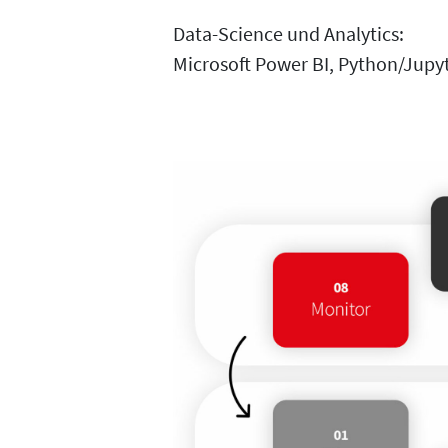
Data-Science und Analytics:
Microsoft Power BI, Python/Jupy