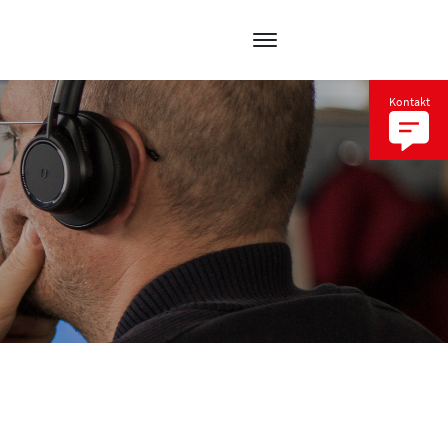
Kontakt