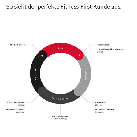
So sieht der perfekte Fitness-First-Kunde aus.