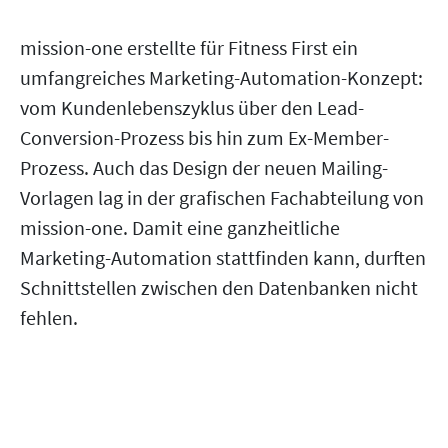
mission-one erstellte für Fitness First ein
umfangreiches Marketing-Automation-Konzept:
vom Kundenlebenszyklus über den Lead-
Conversion-Prozess bis hin zum Ex-Member-
Prozess. Auch das Design der neuen Mailing-
Vorlagen lag in der grafischen Fachabteilung von
mission-one. Damit eine ganzheitliche
Marketing-Automation stattfinden kann, durften
Schnittstellen zwischen den Datenbanken nicht
fehlen.