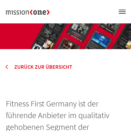
ZURÜCK ZUR ÜBERSICHT
Fitness First Germany ist der
führende Anbieter im qualitativ
gehobenen Segment der