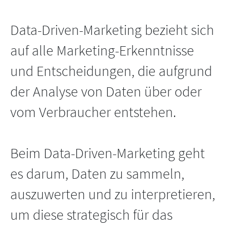
Data-Driven-Marketing bezieht sich
auf alle Marketing-Erkenntnisse
und Entscheidungen, die aufgrund
der Analyse von Daten über oder
vom Verbraucher entstehen.
Beim Data-Driven-Marketing geht
es darum, Daten zu sammeln,
auszuwerten und zu interpretieren,
um diese strategisch für das