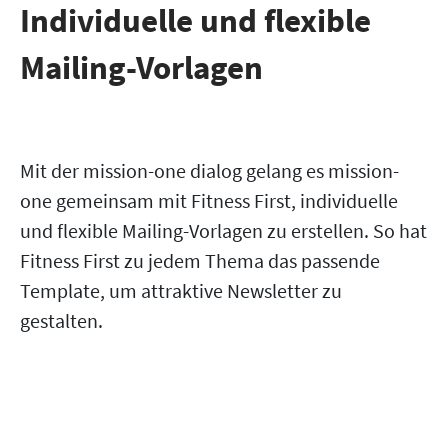
Individuelle und flexible
Mailing-Vorlagen
Mit der mission-one dialog gelang es mission-
one gemeinsam mit Fitness First, individuelle
und flexible Mailing-Vorlagen zu erstellen. So hat
Fitness First zu jedem Thema das passende
Template, um attraktive Newsletter zu
gestalten.