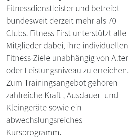
Fitnessdienstleister und betreibt
bundesweit derzeit mehr als 70
Clubs. Fitness First unterstützt alle
Mitglieder dabei, ihre individuellen
Fitness-Ziele unabhängig von Alter
oder Leistungsniveau zu erreichen.
Zum Trainingsangebot gehören
zahlreiche Kraft-, Ausdauer- und
Kleingeräte sowie ein
abwechslungsreiches
Kursprogramm.