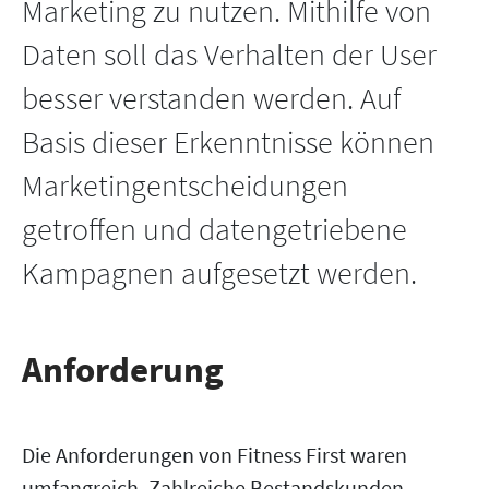
Marketing zu nutzen. Mithilfe von
Daten soll das Verhalten der User
besser verstanden werden. Auf
Basis dieser Erkenntnisse können
Marketingentscheidungen
getroffen und datengetriebene
Kampagnen aufgesetzt werden.
Anforderung
Die Anforderungen von Fitness First waren
umfangreich. Zahlreiche Bestandskunden