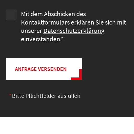
Mit dem Abschicken des
Kontaktformulars erklären Sie sich mit
unserer
Datenschutzerklärung
einverstanden.*
*
Bitte Pflichtfelder ausfüllen