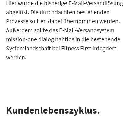
Hier wurde die bisherige E-Mail-Versandlösung
abgelöst. Die durchdachten bestehenden
Prozesse sollten dabei übernommen werden.
Außerdem sollte das E-Mail-Versandsystem
mission-one dialog nahtlos in die bestehende
Systemlandschaft bei Fitness First integriert
werden.
Kundenlebenszyklus.