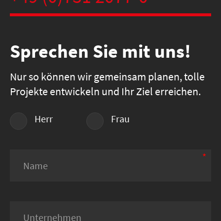
Sprechen Sie mit uns!
Nur so können wir gemeinsam planen, tolle
Projekte entwickeln und Ihr Ziel erreichen.
Herr
Frau
*