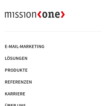
E-MAIL-MARKETING
LÖSUNGEN
PRODUKTE
REFERENZEN
KARRIERE
ÜBER UNS