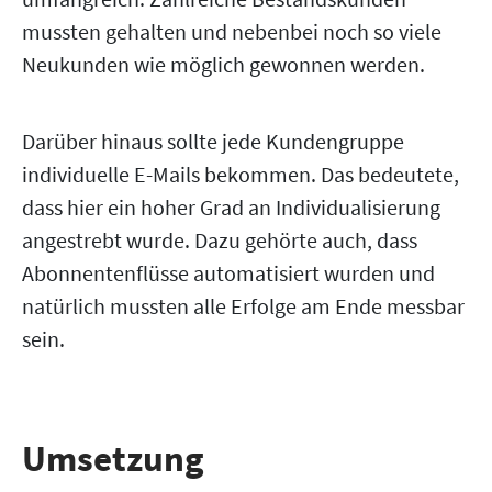
mussten gehalten und nebenbei noch so viele
Neukunden wie möglich gewonnen werden.
Darüber hinaus sollte jede Kundengruppe
individuelle E-Mails bekommen. Das bedeutete,
dass hier ein hoher Grad an Individualisierung
angestrebt wurde. Dazu gehörte auch, dass
Abonnentenflüsse automatisiert wurden und
natürlich mussten alle Erfolge am Ende messbar
sein.
Umsetzung